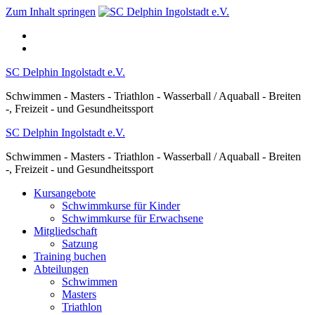
Zum Inhalt springen
SC Delphin Ingolstadt e.V.
Schwimmen - Masters - Triathlon - Wasserball / Aquaball - Breiten
-, Freizeit - und Gesundheitssport
SC Delphin Ingolstadt e.V.
Schwimmen - Masters - Triathlon - Wasserball / Aquaball - Breiten
-, Freizeit - und Gesundheitssport
Kursangebote
Schwimmkurse für Kinder
Schwimmkurse für Erwachsene
Mitgliedschaft
Satzung
Training buchen
Abteilungen
Schwimmen
Masters
Triathlon