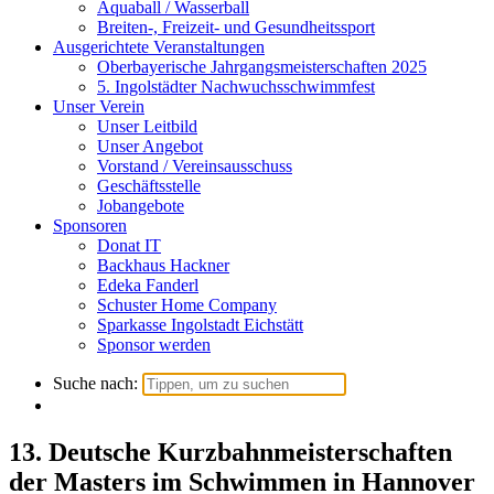
Aquaball / Wasserball
Breiten-, Freizeit- und Gesundheitssport
Ausgerichtete Veranstaltungen
Oberbayerische Jahrgangsmeisterschaften 2025
5. Ingolstädter Nachwuchsschwimmfest
Unser Verein
Unser Leitbild
Unser Angebot
Vorstand / Vereinsausschuss
Geschäftsstelle
Jobangebote
Sponsoren
Donat IT
Backhaus Hackner
Edeka Fanderl
Schuster Home Company
Sparkasse Ingolstadt Eichstätt
Sponsor werden
Suche nach:
13. Deutsche Kurzbahnmeisterschaften
der Masters im Schwimmen in Hannover