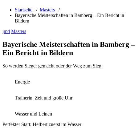
Startseite
/
Masters
/
Bayerische Meisterschaften in Bamberg – Ein Bericht in
Bildern
jmd
Masters
Bayerische Meisterschaften in Bamberg –
Ein Bericht in Bildern
So werden Sieger gemacht oder der Weg zum Sieg:
Energie
Trainerin, Zeit und große Uhr
Wasser und Leinen
Perfekter Start: Herbert zuerst im Wasser