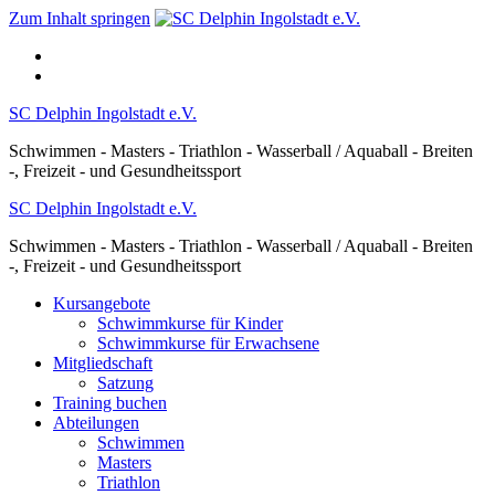
Zum Inhalt springen
SC Delphin Ingolstadt e.V.
Schwimmen - Masters - Triathlon - Wasserball / Aquaball - Breiten
-, Freizeit - und Gesundheitssport
SC Delphin Ingolstadt e.V.
Schwimmen - Masters - Triathlon - Wasserball / Aquaball - Breiten
-, Freizeit - und Gesundheitssport
Kursangebote
Schwimmkurse für Kinder
Schwimmkurse für Erwachsene
Mitgliedschaft
Satzung
Training buchen
Abteilungen
Schwimmen
Masters
Triathlon