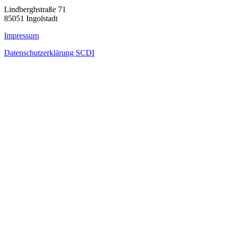
Lindberghstraße 71
85051 Ingolstadt
Impressum
Datenschutzerklärung SCDI