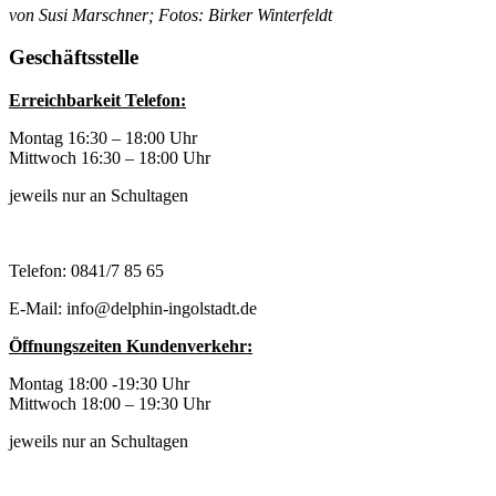
von Susi Marschner; Fotos: Birker Winterfeldt
Geschäftsstelle
Erreichbarkeit Telefon:
Montag 16:30 – 18:00 Uhr
Mittwoch 16:30 – 18:00 Uhr
jeweils nur an Schultagen
Telefon: 0841/7 85 65
E-Mail: info@delphin-ingolstadt.de
Öffnungszeiten Kundenverkehr:
Montag 18:00 -19:30 Uhr
Mittwoch 18:00 – 19:30 Uhr
jeweils nur an Schultagen