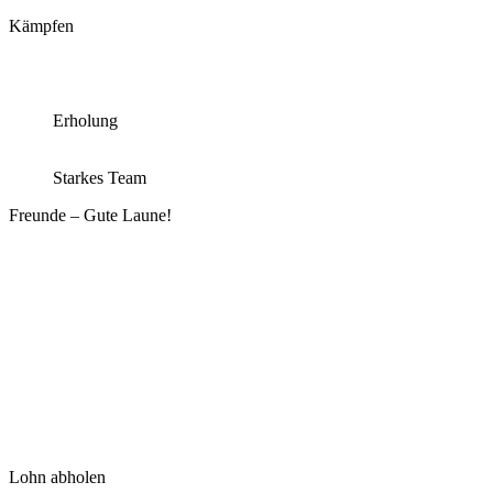
Kämpfen
Erholung
Starkes Team
Freunde – Gute Laune!
Lohn abholen