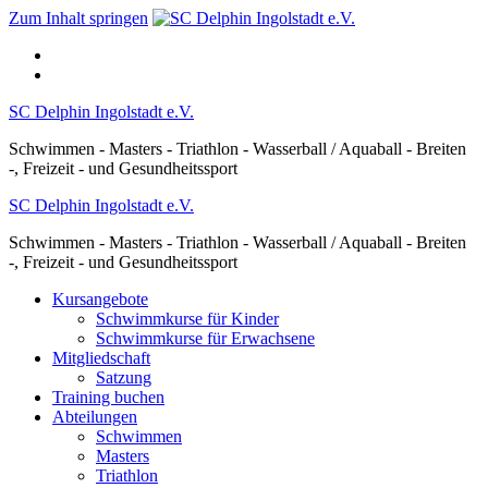
Zum Inhalt springen
SC Delphin Ingolstadt e.V.
Schwimmen - Masters - Triathlon - Wasserball / Aquaball - Breiten
-, Freizeit - und Gesundheitssport
SC Delphin Ingolstadt e.V.
Schwimmen - Masters - Triathlon - Wasserball / Aquaball - Breiten
-, Freizeit - und Gesundheitssport
Kursangebote
Schwimmkurse für Kinder
Schwimmkurse für Erwachsene
Mitgliedschaft
Satzung
Training buchen
Abteilungen
Schwimmen
Masters
Triathlon