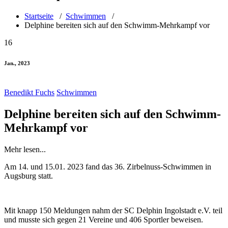
Startseite
/
Schwimmen
/
Delphine bereiten sich auf den Schwimm-Mehrkampf vor
16
Jan., 2023
Benedikt Fuchs
Schwimmen
Delphine bereiten sich auf den Schwimm-
Mehrkampf vor
Mehr lesen...
Am 14. und 15.01. 2023 fand das 36. Zirbelnuss-Schwimmen in
Augsburg statt.
Mit knapp 150 Meldungen nahm der SC Delphin Ingolstadt e.V. teil
und musste sich gegen 21 Vereine und 406 Sportler beweisen.