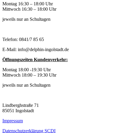
Montag 16:30 – 18:00 Uhr
Mittwoch 16:30 – 18:00 Uhr
jeweils nur an Schultagen
Telefon: 0841/7 85 65
E-Mail: info@delphin-ingolstadt.de
Öffnungszeiten Kundenverkehr:
Montag 18:00 -19:30 Uhr
Mittwoch 18:00 – 19:30 Uhr
jeweils nur an Schultagen
Lindberghstraße 71
85051 Ingolstadt
Impressum
Datenschutzerklärung SCDI