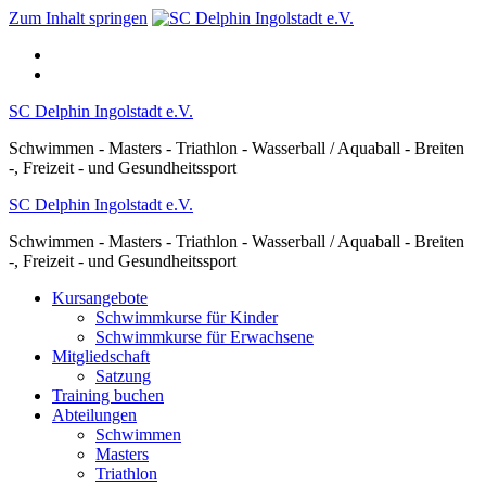
Zum Inhalt springen
SC Delphin Ingolstadt e.V.
Schwimmen - Masters - Triathlon - Wasserball / Aquaball - Breiten
-, Freizeit - und Gesundheitssport
SC Delphin Ingolstadt e.V.
Schwimmen - Masters - Triathlon - Wasserball / Aquaball - Breiten
-, Freizeit - und Gesundheitssport
Kursangebote
Schwimmkurse für Kinder
Schwimmkurse für Erwachsene
Mitgliedschaft
Satzung
Training buchen
Abteilungen
Schwimmen
Masters
Triathlon