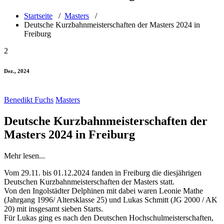
Startseite
/
Masters
/
Deutsche Kurzbahnmeisterschaften der Masters 2024 in
Freiburg
2
Dez., 2024
Benedikt Fuchs
Masters
Deutsche Kurzbahnmeisterschaften der
Masters 2024 in Freiburg
Mehr lesen...
Vom 29.11. bis 01.12.2024 fanden in Freiburg die diesjährigen
Deutschen Kurzbahnmeisterschaften der Masters statt.
Von den Ingolstädter Delphinen mit dabei waren Leonie Mathe
(Jahrgang 1996/ Altersklasse 25) und Lukas Schmitt (JG 2000 / AK
20) mit insgesamt sieben Starts.
Für Lukas ging es nach den Deutschen Hochschulmeisterschaften,