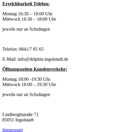
Erreichbarkeit Telefon:
Montag 16:30 – 18:00 Uhr
Mittwoch 16:30 – 18:00 Uhr
jeweils nur an Schultagen
Telefon: 0841/7 85 65
E-Mail: info@delphin-ingolstadt.de
Öffnungszeiten Kundenverkehr:
Montag 18:00 -19:30 Uhr
Mittwoch 18:00 – 19:30 Uhr
jeweils nur an Schultagen
Lindberghstraße 71
85051 Ingolstadt
Impressum