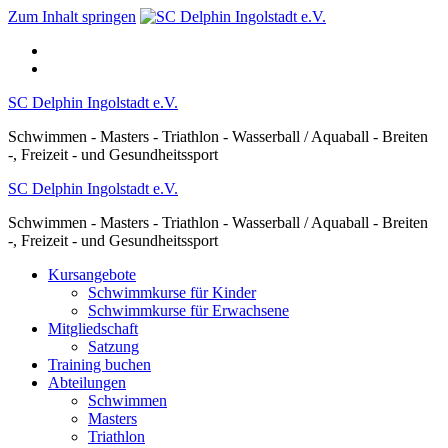
Zum Inhalt springen
SC Delphin Ingolstadt e.V.
Schwimmen - Masters - Triathlon - Wasserball / Aquaball - Breiten
-, Freizeit - und Gesundheitssport
SC Delphin Ingolstadt e.V.
Schwimmen - Masters - Triathlon - Wasserball / Aquaball - Breiten
-, Freizeit - und Gesundheitssport
Kursangebote
Schwimmkurse für Kinder
Schwimmkurse für Erwachsene
Mitgliedschaft
Satzung
Training buchen
Abteilungen
Schwimmen
Masters
Triathlon