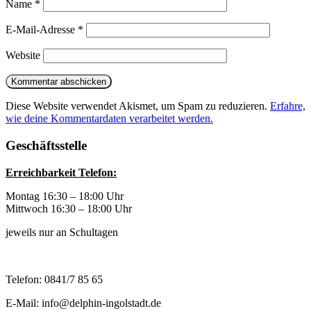
Name
*
E-Mail-Adresse
*
Website
Diese Website verwendet Akismet, um Spam zu reduzieren.
Erfahre,
wie deine Kommentardaten verarbeitet werden.
Geschäftsstelle
Erreichbarkeit Telefon:
Montag 16:30 – 18:00 Uhr
Mittwoch 16:30 – 18:00 Uhr
jeweils nur an Schultagen
Telefon: 0841/7 85 65
E-Mail: info@delphin-ingolstadt.de