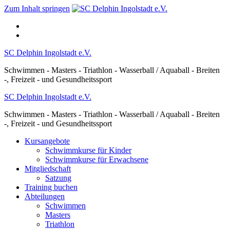
Zum Inhalt springen
SC Delphin Ingolstadt e.V.
Schwimmen - Masters - Triathlon - Wasserball / Aquaball - Breiten
-, Freizeit - und Gesundheitssport
SC Delphin Ingolstadt e.V.
Schwimmen - Masters - Triathlon - Wasserball / Aquaball - Breiten
-, Freizeit - und Gesundheitssport
Kursangebote
Schwimmkurse für Kinder
Schwimmkurse für Erwachsene
Mitgliedschaft
Satzung
Training buchen
Abteilungen
Schwimmen
Masters
Triathlon