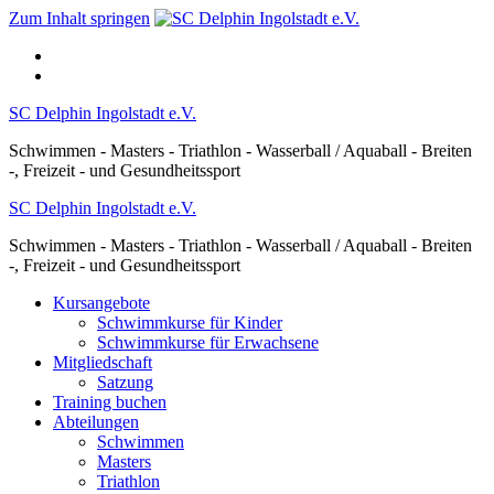
Zum Inhalt springen
SC Delphin Ingolstadt e.V.
Schwimmen - Masters - Triathlon - Wasserball / Aquaball - Breiten
-, Freizeit - und Gesundheitssport
SC Delphin Ingolstadt e.V.
Schwimmen - Masters - Triathlon - Wasserball / Aquaball - Breiten
-, Freizeit - und Gesundheitssport
Kursangebote
Schwimmkurse für Kinder
Schwimmkurse für Erwachsene
Mitgliedschaft
Satzung
Training buchen
Abteilungen
Schwimmen
Masters
Triathlon