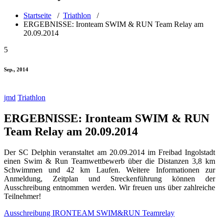
Startseite
/
Triathlon
/
ERGEBNISSE: Ironteam SWIM & RUN Team Relay am
20.09.2014
5
Sep., 2014
jmd
Triathlon
ERGEBNISSE: Ironteam SWIM & RUN
Team Relay am 20.09.2014
Der SC Delphin veranstaltet am 20.09.2014 im Freibad Ingolstadt
einen Swim & Run Teamwettbewerb über die Distanzen 3,8 km
Schwimmen und 42 km Laufen. Weitere Informationen zur
Anmeldung, Zeitplan und Streckenführung können der
Ausschreibung entnommen werden. Wir freuen uns über zahlreiche
Teilnehmer!
Ausschreibung IRONTEAM SWIM&RUN Teamrelay