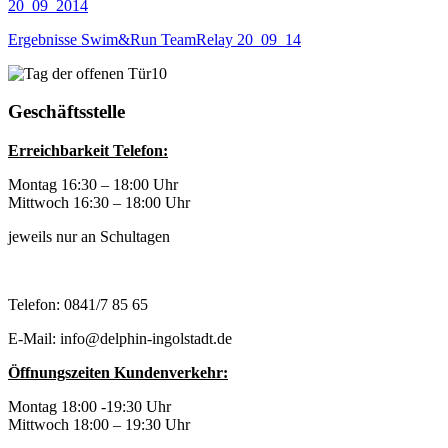
20_09_2014
Ergebnisse Swim&Run TeamRelay 20_09_14
Geschäftsstelle
Erreichbarkeit Telefon:
Montag 16:30 – 18:00 Uhr
Mittwoch 16:30 – 18:00 Uhr
jeweils nur an Schultagen
Telefon: 0841/7 85 65
E-Mail: info@delphin-ingolstadt.de
Öffnungszeiten Kundenverkehr:
Montag 18:00 -19:30 Uhr
Mittwoch 18:00 – 19:30 Uhr