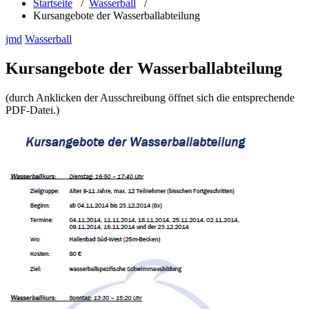
Startseite
/
Wasserball
/
Kursangebote der Wasserballabteilung
jmd
Wasserball
Kursangebote der Wasserballabteilung
(durch Anklicken der Ausschreibung öffnet sich die entsprechende
PDF-Datei.)