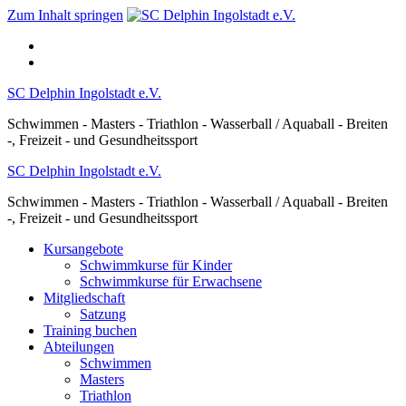
Zum Inhalt springen
SC Delphin Ingolstadt e.V.
Schwimmen - Masters - Triathlon - Wasserball / Aquaball - Breiten
-, Freizeit - und Gesundheitssport
SC Delphin Ingolstadt e.V.
Schwimmen - Masters - Triathlon - Wasserball / Aquaball - Breiten
-, Freizeit - und Gesundheitssport
Kursangebote
Schwimmkurse für Kinder
Schwimmkurse für Erwachsene
Mitgliedschaft
Satzung
Training buchen
Abteilungen
Schwimmen
Masters
Triathlon