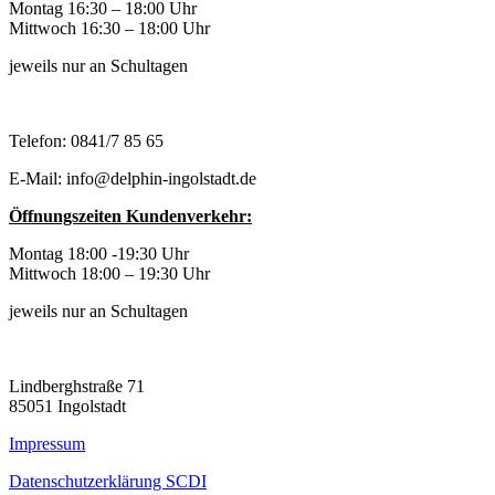
Montag 16:30 – 18:00 Uhr
Mittwoch 16:30 – 18:00 Uhr
jeweils nur an Schultagen
Telefon: 0841/7 85 65
E-Mail: info@delphin-ingolstadt.de
Öffnungszeiten Kundenverkehr:
Montag 18:00 -19:30 Uhr
Mittwoch 18:00 – 19:30 Uhr
jeweils nur an Schultagen
Lindberghstraße 71
85051 Ingolstadt
Impressum
Datenschutzerklärung SCDI