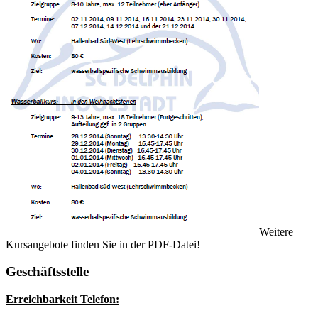
Weitere
Kursangebote finden Sie in der PDF-Datei!
Geschäftsstelle
Erreichbarkeit Telefon: