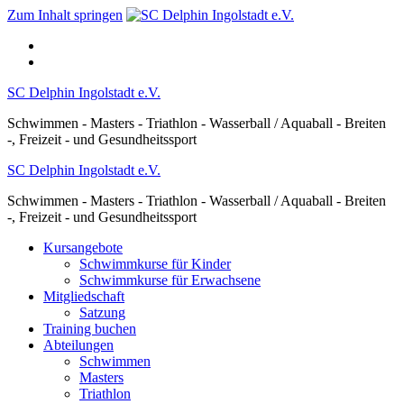
Zum Inhalt springen
SC Delphin Ingolstadt e.V.
Schwimmen - Masters - Triathlon - Wasserball / Aquaball - Breiten
-, Freizeit - und Gesundheitssport
SC Delphin Ingolstadt e.V.
Schwimmen - Masters - Triathlon - Wasserball / Aquaball - Breiten
-, Freizeit - und Gesundheitssport
Kursangebote
Schwimmkurse für Kinder
Schwimmkurse für Erwachsene
Mitgliedschaft
Satzung
Training buchen
Abteilungen
Schwimmen
Masters
Triathlon