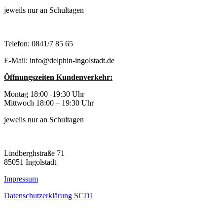
jeweils nur an Schultagen
Telefon: 0841/7 85 65
E-Mail: info@delphin-ingolstadt.de
Öffnungszeiten Kundenverkehr:
Montag 18:00 -19:30 Uhr
Mittwoch 18:00 – 19:30 Uhr
jeweils nur an Schultagen
Lindberghstraße 71
85051 Ingolstadt
Impressum
Datenschutzerklärung SCDI