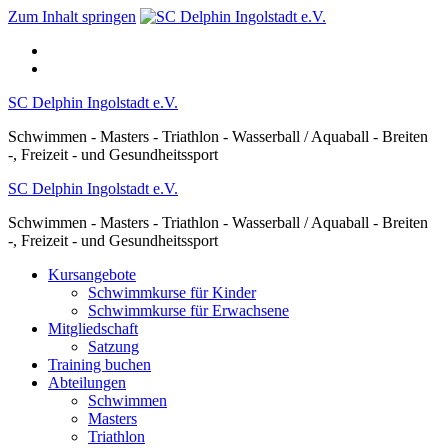
Zum Inhalt springen
SC Delphin Ingolstadt e.V.
Schwimmen - Masters - Triathlon - Wasserball / Aquaball - Breiten
-, Freizeit - und Gesundheitssport
SC Delphin Ingolstadt e.V.
Schwimmen - Masters - Triathlon - Wasserball / Aquaball - Breiten
-, Freizeit - und Gesundheitssport
Kursangebote
Schwimmkurse für Kinder
Schwimmkurse für Erwachsene
Mitgliedschaft
Satzung
Training buchen
Abteilungen
Schwimmen
Masters
Triathlon