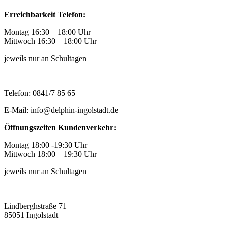
Erreichbarkeit Telefon:
Montag 16:30 – 18:00 Uhr
Mittwoch 16:30 – 18:00 Uhr
jeweils nur an Schultagen
Telefon: 0841/7 85 65
E-Mail: info@delphin-ingolstadt.de
Öffnungszeiten Kundenverkehr:
Montag 18:00 -19:30 Uhr
Mittwoch 18:00 – 19:30 Uhr
jeweils nur an Schultagen
Lindberghstraße 71
85051 Ingolstadt