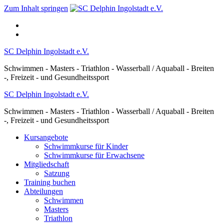
Zum Inhalt springen
SC Delphin Ingolstadt e.V.
Schwimmen - Masters - Triathlon - Wasserball / Aquaball - Breiten
-, Freizeit - und Gesundheitssport
SC Delphin Ingolstadt e.V.
Schwimmen - Masters - Triathlon - Wasserball / Aquaball - Breiten
-, Freizeit - und Gesundheitssport
Kursangebote
Schwimmkurse für Kinder
Schwimmkurse für Erwachsene
Mitgliedschaft
Satzung
Training buchen
Abteilungen
Schwimmen
Masters
Triathlon