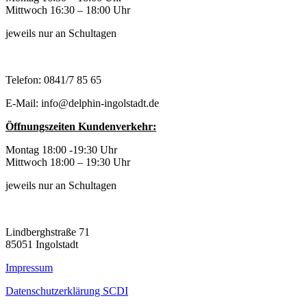
Mittwoch 16:30 – 18:00 Uhr
jeweils nur an Schultagen
Telefon: 0841/7 85 65
E-Mail: info@delphin-ingolstadt.de
Öffnungszeiten Kundenverkehr:
Montag 18:00 -19:30 Uhr
Mittwoch 18:00 – 19:30 Uhr
jeweils nur an Schultagen
Lindberghstraße 71
85051 Ingolstadt
Impressum
Datenschutzerklärung SCDI