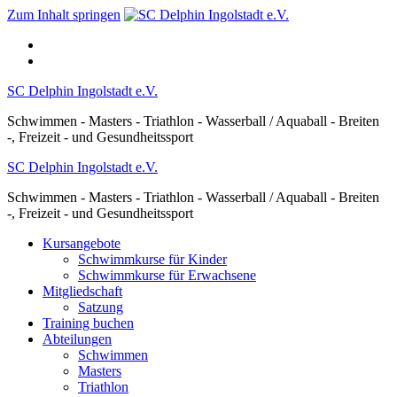
Zum Inhalt springen
SC Delphin Ingolstadt e.V.
Schwimmen - Masters - Triathlon - Wasserball / Aquaball - Breiten
-, Freizeit - und Gesundheitssport
SC Delphin Ingolstadt e.V.
Schwimmen - Masters - Triathlon - Wasserball / Aquaball - Breiten
-, Freizeit - und Gesundheitssport
Kursangebote
Schwimmkurse für Kinder
Schwimmkurse für Erwachsene
Mitgliedschaft
Satzung
Training buchen
Abteilungen
Schwimmen
Masters
Triathlon