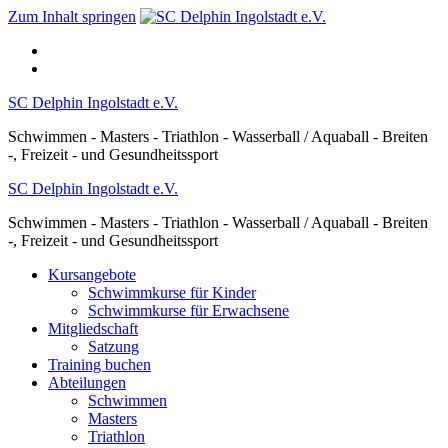
Zum Inhalt springen
SC Delphin Ingolstadt e.V.
Schwimmen - Masters - Triathlon - Wasserball / Aquaball - Breiten
-, Freizeit - und Gesundheitssport
SC Delphin Ingolstadt e.V.
Schwimmen - Masters - Triathlon - Wasserball / Aquaball - Breiten
-, Freizeit - und Gesundheitssport
Kursangebote
Schwimmkurse für Kinder
Schwimmkurse für Erwachsene
Mitgliedschaft
Satzung
Training buchen
Abteilungen
Schwimmen
Masters
Triathlon