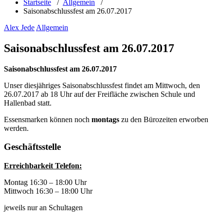
Startseite
/
Allgemein
/
Saisonabschlussfest am 26.07.2017
Alex Jede
Allgemein
Saisonabschlussfest am 26.07.2017
Saisonabschlussfest am 26.07.2017
Unser diesjähriges Saisonabschlussfest findet am Mittwoch, den
26.07.2017 ab 18 Uhr auf der Freifläche zwischen Schule und
Hallenbad statt.
Essensmarken können noch
montags
zu den Bürozeiten erworben
werden.
Geschäftsstelle
Erreichbarkeit Telefon:
Montag 16:30 – 18:00 Uhr
Mittwoch 16:30 – 18:00 Uhr
jeweils nur an Schultagen