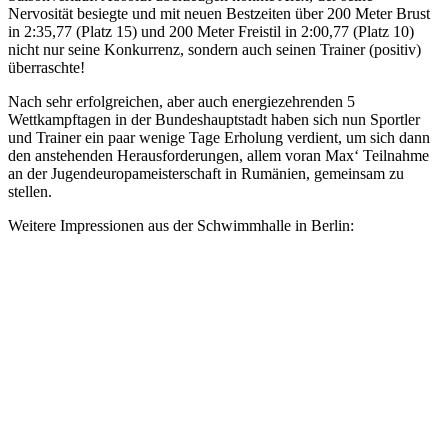
Nervosität besiegte und mit neuen Bestzeiten über 200 Meter Brust
in 2:35,77 (Platz 15) und 200 Meter Freistil in 2:00,77 (Platz 10)
nicht nur seine Konkurrenz, sondern auch seinen Trainer (positiv)
überraschte!
Nach sehr erfolgreichen, aber auch energiezehrenden 5
Wettkampftagen in der Bundeshauptstadt haben sich nun Sportler
und Trainer ein paar wenige Tage Erholung verdient, um sich dann
den anstehenden Herausforderungen, allem voran Max‘ Teilnahme
an der Jugendeuropameisterschaft in Rumänien, gemeinsam zu
stellen.
Weitere Impressionen aus der Schwimmhalle in Berlin: