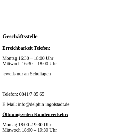
Geschäftsstelle
Erreichbarkeit Telefon:
Montag 16:30 – 18:00 Uhr
Mittwoch 16:30 – 18:00 Uhr
jeweils nur an Schultagen
Telefon: 0841/7 85 65
E-Mail: info@delphin-ingolstadt.de
Öffnungszeiten Kundenverkehr:
Montag 18:00 -19:30 Uhr
Mittwoch 18:00 – 19:30 Uhr