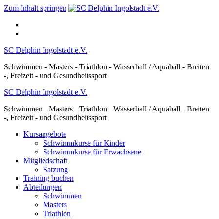
Zum Inhalt springen
SC Delphin Ingolstadt e.V.
Schwimmen - Masters - Triathlon - Wasserball / Aquaball - Breiten
-, Freizeit - und Gesundheitssport
SC Delphin Ingolstadt e.V.
Schwimmen - Masters - Triathlon - Wasserball / Aquaball - Breiten
-, Freizeit - und Gesundheitssport
Kursangebote
Schwimmkurse für Kinder
Schwimmkurse für Erwachsene
Mitgliedschaft
Satzung
Training buchen
Abteilungen
Schwimmen
Masters
Triathlon