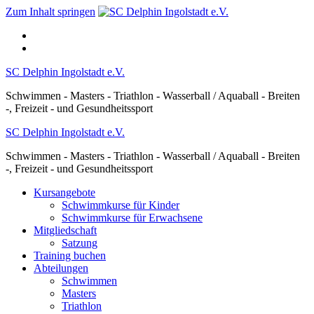
Zum Inhalt springen
SC Delphin Ingolstadt e.V.
Schwimmen - Masters - Triathlon - Wasserball / Aquaball - Breiten
-, Freizeit - und Gesundheitssport
SC Delphin Ingolstadt e.V.
Schwimmen - Masters - Triathlon - Wasserball / Aquaball - Breiten
-, Freizeit - und Gesundheitssport
Kursangebote
Schwimmkurse für Kinder
Schwimmkurse für Erwachsene
Mitgliedschaft
Satzung
Training buchen
Abteilungen
Schwimmen
Masters
Triathlon