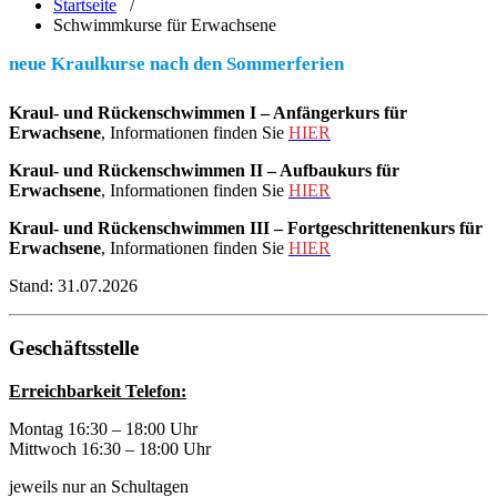
Startseite
/
Schwimmkurse für Erwachsene
neue Kraulkurse nach den Sommerferien
Kraul- und Rückenschwimmen I – Anfängerkurs für
Erwachsene
, Informationen finden Sie
HIER
Kraul- und Rückenschwimmen II – Aufbaukurs für
Erwachsene
, Informationen finden Sie
HIER
Kraul- und Rückenschwimmen III – Fortgeschrittenenkurs für
Erwachsene
, Informationen finden Sie
HIER
Stand: 31.07.2026
Geschäftsstelle
Erreichbarkeit Telefon:
Montag 16:30 – 18:00 Uhr
Mittwoch 16:30 – 18:00 Uhr
jeweils nur an Schultagen