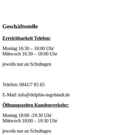
Geschäftsstelle
Erreichbarkeit Telefon:
Montag 16:30 – 18:00 Uhr
Mittwoch 16:30 – 18:00 Uhr
jeweils nur an Schultagen
Telefon: 0841/7 85 65
E-Mail: info@delphin-ingolstadt.de
Öffnungszeiten Kundenverkehr:
Montag 18:00 -19:30 Uhr
Mittwoch 18:00 – 19:30 Uhr
jeweils nur an Schultagen