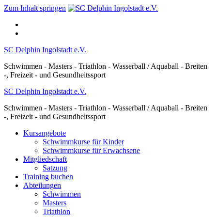
Zum Inhalt springen
SC Delphin Ingolstadt e.V.
Schwimmen - Masters - Triathlon - Wasserball / Aquaball - Breiten
-, Freizeit - und Gesundheitssport
SC Delphin Ingolstadt e.V.
Schwimmen - Masters - Triathlon - Wasserball / Aquaball - Breiten
-, Freizeit - und Gesundheitssport
Kursangebote
Schwimmkurse für Kinder
Schwimmkurse für Erwachsene
Mitgliedschaft
Satzung
Training buchen
Abteilungen
Schwimmen
Masters
Triathlon