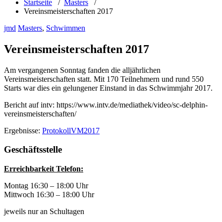
Startseite
/
Masters
/
Vereinsmeisterschaften 2017
jmd
Masters
,
Schwimmen
Vereinsmeisterschaften 2017
Am vergangenen Sonntag fanden die alljährlichen
Vereinsmeisterschaften statt. Mit 170 Teilnehmern und rund 550
Starts war dies ein gelungener Einstand in das Schwimmjahr 2017.
Bericht auf intv: https://www.intv.de/mediathek/video/sc-delphin-
vereinsmeisterschaften/
Ergebnisse:
ProtokollVM2017
Geschäftsstelle
Erreichbarkeit Telefon:
Montag 16:30 – 18:00 Uhr
Mittwoch 16:30 – 18:00 Uhr
jeweils nur an Schultagen