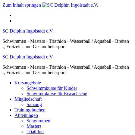
Zum Inhalt springen
SC Delphin Ingolstadt e.V.
Schwimmen - Masters - Triathlon - Wasserball / Aquaball - Breiten
-, Freizeit - und Gesundheitssport
SC Delphin Ingolstadt e.V.
Schwimmen - Masters - Triathlon - Wasserball / Aquaball - Breiten
-, Freizeit - und Gesundheitssport
Kursangebote
Schwimmkurse für Kinder
Schwimmkurse für Erwachsene
Mitgliedschaft
Satzung
Training buchen
Abteilungen
Schwimmen
Masters
Triathlon