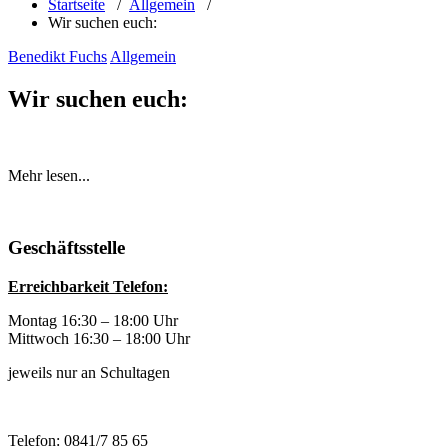
Startseite
/
Allgemein
/
Wir suchen euch:
Benedikt Fuchs
Allgemein
Wir suchen euch:
Mehr lesen...
Geschäftsstelle
Erreichbarkeit Telefon:
Montag 16:30 – 18:00 Uhr
Mittwoch 16:30 – 18:00 Uhr
jeweils nur an Schultagen
Telefon: 0841/7 85 65