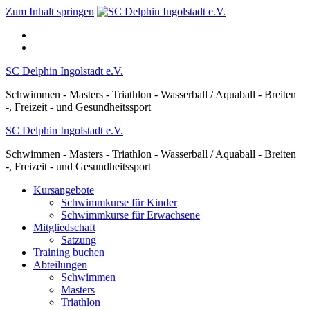
Zum Inhalt springen
SC Delphin Ingolstadt e.V.
Schwimmen - Masters - Triathlon - Wasserball / Aquaball - Breiten
-, Freizeit - und Gesundheitssport
SC Delphin Ingolstadt e.V.
Schwimmen - Masters - Triathlon - Wasserball / Aquaball - Breiten
-, Freizeit - und Gesundheitssport
Kursangebote
Schwimmkurse für Kinder
Schwimmkurse für Erwachsene
Mitgliedschaft
Satzung
Training buchen
Abteilungen
Schwimmen
Masters
Triathlon