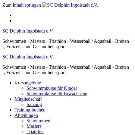
Zum Inhalt springen
SC Delphin Ingolstadt e.V.
Schwimmen - Masters - Triathlon - Wasserball / Aquaball - Breiten
-, Freizeit - und Gesundheitssport
SC Delphin Ingolstadt e.V.
Schwimmen - Masters - Triathlon - Wasserball / Aquaball - Breiten
-, Freizeit - und Gesundheitssport
Kursangebote
Schwimmkurse für Kinder
Schwimmkurse für Erwachsene
Mitgliedschaft
Satzung
Training buchen
Abteilungen
Schwimmen
Masters
Triathlon