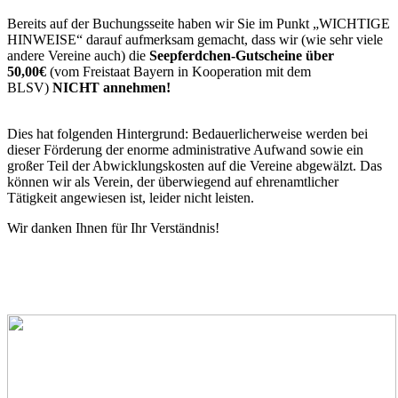
Bereits auf der Buchungsseite haben wir Sie im Punkt „WICHTIGE
HINWEISE“ darauf aufmerksam gemacht, dass wir (wie sehr viele
andere Vereine auch) die
Seepferdchen-Gutscheine über
50,00€
(vom Freistaat Bayern in Kooperation mit dem
BLSV)
NICHT annehmen!
Dies hat folgenden Hintergrund: Bedauerlicherweise werden bei
dieser Förderung der enorme administrative Aufwand sowie ein
großer Teil der Abwicklungskosten auf die Vereine abgewälzt. Das
können wir als Verein, der überwiegend auf ehrenamtlicher
Tätigkeit angewiesen ist, leider nicht leisten.
Wir danken Ihnen für Ihr Verständnis!