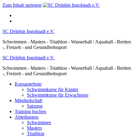
Zum Inhalt springen
SC Delphin Ingolstadt e.V.
Schwimmen - Masters - Triathlon - Wasserball / Aquaball - Breiten
-, Freizeit - und Gesundheitssport
SC Delphin Ingolstadt e.V.
Schwimmen - Masters - Triathlon - Wasserball / Aquaball - Breiten
-, Freizeit - und Gesundheitssport
Kursangebote
Schwimmkurse für Kinder
Schwimmkurse für Erwachsene
Mitgliedschaft
Satzung
Training buchen
Abteilungen
Schwimmen
Masters
Triathlon