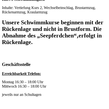
Inhalte: Vertiefung Kurs 2, Wechselbeinschlag, Brustarmzug,
Rückenarmzug, Kraularmzug
Unsere Schwimmkurse beginnen mit der
Rückenlage und nicht in Brustform. Die
Abnahme des „Seepferdchen“‚erfolgt in
Rückenlage.
Geschäftsstelle
Erreichbarkeit Telefon:
Montag 16:30 – 18:00 Uhr
Mittwoch 16:30 – 18:00 Uhr
jeweils nur an Schultagen