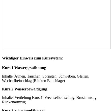
Wichtiger Hinweis zum Kurssystem:
Kurs 1 Wassergewöhnung
Inhalte: Atmen, Tauchen, Springen, Schweben, Gleiten,
Wechselbeinschlag (Rücken Bauchlage)
Kurs 2 Wasserbewältigung
Inhalte: Vertiefung Kurs 1, Wechselbeinschlag, Brustarmzug,
Rückenarmzug
Kurs 3 Schwimmfähigkeit