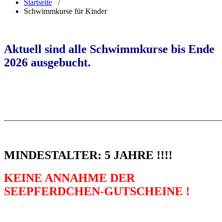
Startseite
/
Schwimmkurse für Kinder
Aktuell sind alle Schwimmkurse bis Ende
2026 ausgebucht.
_______________________________________________________
MINDESTALTER: 5 JAHRE !!!!
KEINE ANNAHME DER
SEEPFERDCHEN-GUTSCHEINE !