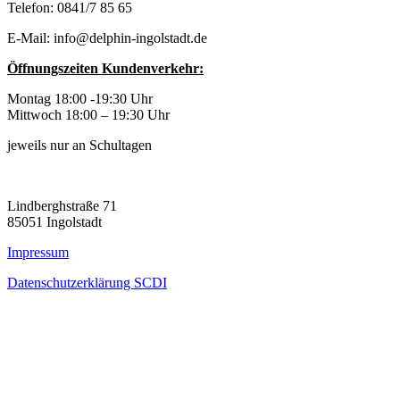
Telefon: 0841/7 85 65
E-Mail: info@delphin-ingolstadt.de
Öffnungszeiten Kundenverkehr:
Montag 18:00 -19:30 Uhr
Mittwoch 18:00 – 19:30 Uhr
jeweils nur an Schultagen
Lindberghstraße 71
85051 Ingolstadt
Impressum
Datenschutzerklärung SCDI