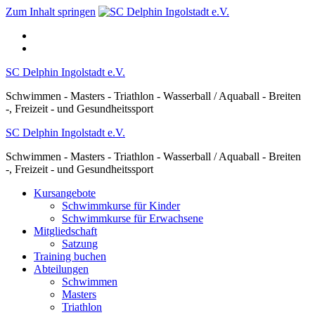
Zum Inhalt springen
SC Delphin Ingolstadt e.V.
Schwimmen - Masters - Triathlon - Wasserball / Aquaball - Breiten
-, Freizeit - und Gesundheitssport
SC Delphin Ingolstadt e.V.
Schwimmen - Masters - Triathlon - Wasserball / Aquaball - Breiten
-, Freizeit - und Gesundheitssport
Kursangebote
Schwimmkurse für Kinder
Schwimmkurse für Erwachsene
Mitgliedschaft
Satzung
Training buchen
Abteilungen
Schwimmen
Masters
Triathlon