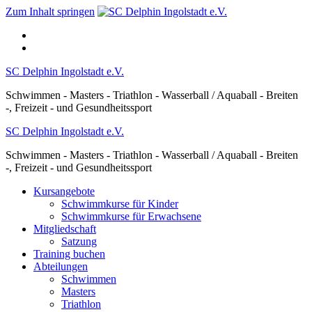
Zum Inhalt springen
SC Delphin Ingolstadt e.V.
Schwimmen - Masters - Triathlon - Wasserball / Aquaball - Breiten
-, Freizeit - und Gesundheitssport
SC Delphin Ingolstadt e.V.
Schwimmen - Masters - Triathlon - Wasserball / Aquaball - Breiten
-, Freizeit - und Gesundheitssport
Kursangebote
Schwimmkurse für Kinder
Schwimmkurse für Erwachsene
Mitgliedschaft
Satzung
Training buchen
Abteilungen
Schwimmen
Masters
Triathlon