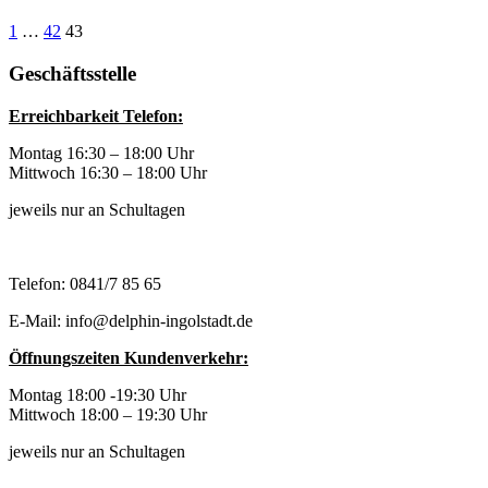
1
…
42
43
Geschäftsstelle
Erreichbarkeit Telefon:
Montag 16:30 – 18:00 Uhr
Mittwoch 16:30 – 18:00 Uhr
jeweils nur an Schultagen
Telefon: 0841/7 85 65
E-Mail: info@delphin-ingolstadt.de
Öffnungszeiten Kundenverkehr:
Montag 18:00 -19:30 Uhr
Mittwoch 18:00 – 19:30 Uhr
jeweils nur an Schultagen