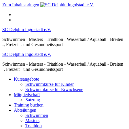
Zum Inhalt springen
SC Delphin Ingolstadt e.V.
Schwimmen - Masters - Triathlon - Wasserball / Aquaball - Breiten
-, Freizeit - und Gesundheitssport
SC Delphin Ingolstadt e.V.
Schwimmen - Masters - Triathlon - Wasserball / Aquaball - Breiten
-, Freizeit - und Gesundheitssport
Kursangebote
Schwimmkurse für Kinder
Schwimmkurse für Erwachsene
Mitgliedschaft
Satzung
Training buchen
Abteilungen
Schwimmen
Masters
Triathlon