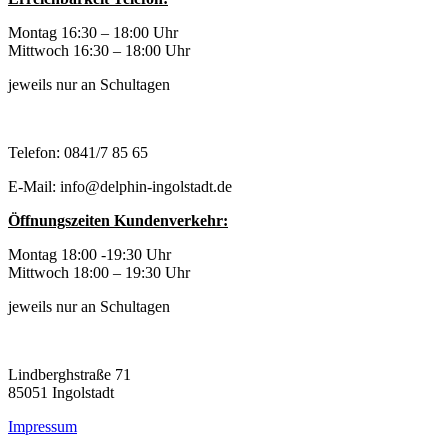
Montag 16:30 – 18:00 Uhr
Mittwoch 16:30 – 18:00 Uhr
jeweils nur an Schultagen
Telefon: 0841/7 85 65
E-Mail: info@delphin-ingolstadt.de
Öffnungszeiten Kundenverkehr:
Montag 18:00 -19:30 Uhr
Mittwoch 18:00 – 19:30 Uhr
jeweils nur an Schultagen
Lindberghstraße 71
85051 Ingolstadt
Impressum