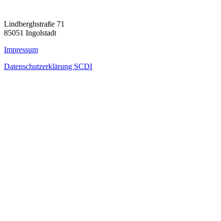
Lindberghstraße 71
85051 Ingolstadt
Impressum
Datenschutzerklärung SCDI