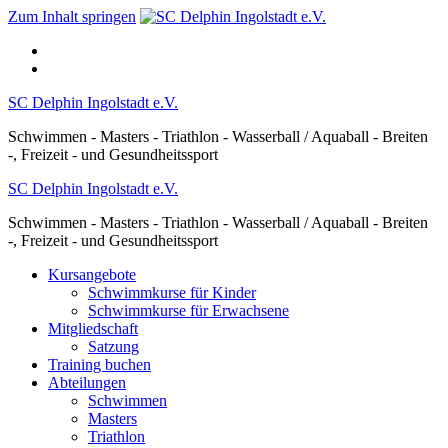
Zum Inhalt springen
SC Delphin Ingolstadt e.V.
Schwimmen - Masters - Triathlon - Wasserball / Aquaball - Breiten
-, Freizeit - und Gesundheitssport
SC Delphin Ingolstadt e.V.
Schwimmen - Masters - Triathlon - Wasserball / Aquaball - Breiten
-, Freizeit - und Gesundheitssport
Kursangebote
Schwimmkurse für Kinder
Schwimmkurse für Erwachsene
Mitgliedschaft
Satzung
Training buchen
Abteilungen
Schwimmen
Masters
Triathlon