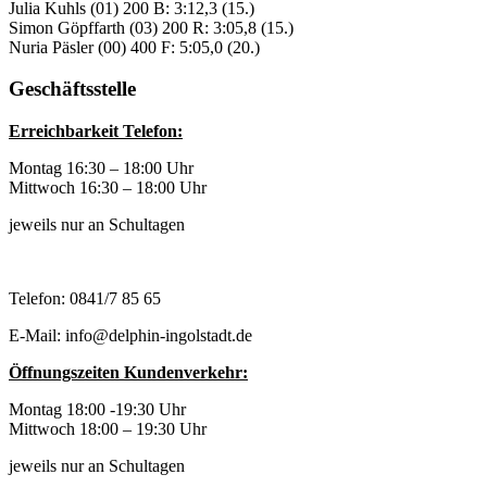
Julia Kuhls (01) 200 B: 3:12,3 (15.)
Simon Göpffarth (03) 200 R: 3:05,8 (15.)
Nuria Päsler (00) 400 F: 5:05,0 (20.)
Geschäftsstelle
Erreichbarkeit Telefon:
Montag 16:30 – 18:00 Uhr
Mittwoch 16:30 – 18:00 Uhr
jeweils nur an Schultagen
Telefon: 0841/7 85 65
E-Mail: info@delphin-ingolstadt.de
Öffnungszeiten Kundenverkehr:
Montag 18:00 -19:30 Uhr
Mittwoch 18:00 – 19:30 Uhr
jeweils nur an Schultagen