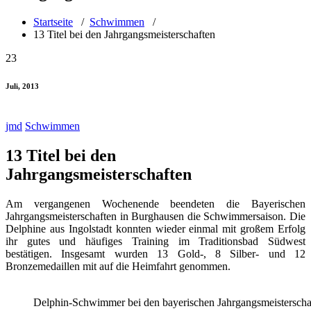
Startseite
/
Schwimmen
/
13 Titel bei den Jahrgangsmeisterschaften
23
Juli, 2013
jmd
Schwimmen
13 Titel bei den
Jahrgangsmeisterschaften
Am vergangenen Wochenende beendeten die Bayerischen
Jahrgangsmeisterschaften in Burghausen die Schwimmersaison. Die
Delphine aus Ingolstadt konnten wieder einmal mit großem Erfolg
ihr gutes und häufiges Training im Traditionsbad Südwest
bestätigen. Insgesamt wurden 13 Gold-, 8 Silber- und 12
Bronzemedaillen mit auf die Heimfahrt genommen.
Delphin-Schwimmer bei den bayerischen Jahrgangsmeisterscha