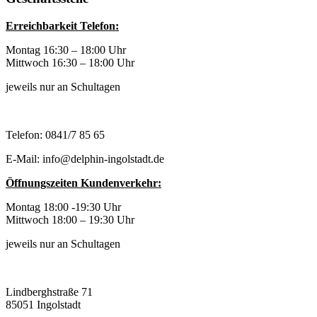
Erreichbarkeit Telefon:
Montag 16:30 – 18:00 Uhr
Mittwoch 16:30 – 18:00 Uhr
jeweils nur an Schultagen
Telefon: 0841/7 85 65
E-Mail: info@delphin-ingolstadt.de
Öffnungszeiten Kundenverkehr:
Montag 18:00 -19:30 Uhr
Mittwoch 18:00 – 19:30 Uhr
jeweils nur an Schultagen
Lindberghstraße 71
85051 Ingolstadt