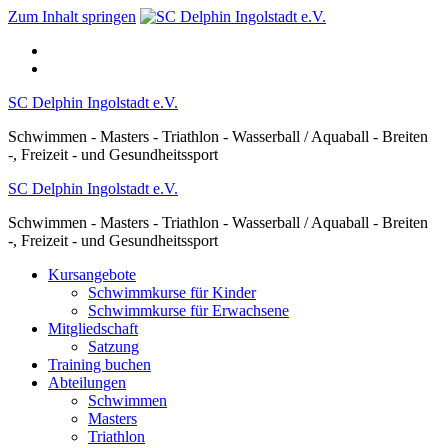
Zum Inhalt springen
SC Delphin Ingolstadt e.V.
Schwimmen - Masters - Triathlon - Wasserball / Aquaball - Breiten
-, Freizeit - und Gesundheitssport
SC Delphin Ingolstadt e.V.
Schwimmen - Masters - Triathlon - Wasserball / Aquaball - Breiten
-, Freizeit - und Gesundheitssport
Kursangebote
Schwimmkurse für Kinder
Schwimmkurse für Erwachsene
Mitgliedschaft
Satzung
Training buchen
Abteilungen
Schwimmen
Masters
Triathlon