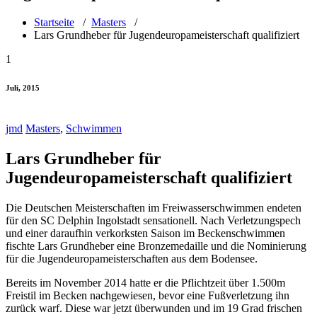
Startseite
/
Masters
/
Lars Grundheber für Jugendeuropameisterschaft qualifiziert
1
Juli, 2015
jmd
Masters
,
Schwimmen
Lars Grundheber für
Jugendeuropameisterschaft qualifiziert
Die Deutschen Meisterschaften im Freiwasserschwimmen endeten
für den SC Delphin Ingolstadt sensationell. Nach Verletzungspech
und einer daraufhin verkorksten Saison im Beckenschwimmen
fischte Lars Grundheber eine Bronzemedaille und die Nominierung
für die Jugendeuropameisterschaften aus dem Bodensee.
Bereits im November 2014 hatte er die Pflichtzeit über 1.500m
Freistil im Becken nachgewiesen, bevor eine Fußverletzung ihn
zurück warf. Diese war jetzt überwunden und im 19 Grad frischen