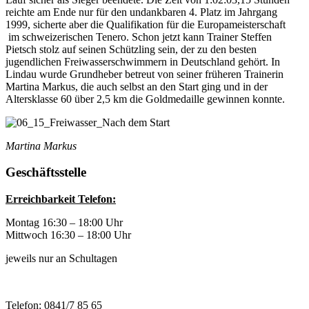
reichte am Ende nur für den undankbaren 4. Platz im Jahrgang
1999, sicherte aber die Qualifikation für die Europameisterschaft
im schweizerischen Tenero. Schon jetzt kann Trainer Steffen
Pietsch stolz auf seinen Schützling sein, der zu den besten
jugendlichen Freiwasserschwimmern in Deutschland gehört. In
Lindau wurde Grundheber betreut von seiner früheren Trainerin
Martina Markus, die auch selbst an den Start ging und in der
Altersklasse 60 über 2,5 km die Goldmedaille gewinnen konnte.
Martina Markus
Geschäftsstelle
Erreichbarkeit Telefon:
Montag 16:30 – 18:00 Uhr
Mittwoch 16:30 – 18:00 Uhr
jeweils nur an Schultagen
Telefon: 0841/7 85 65