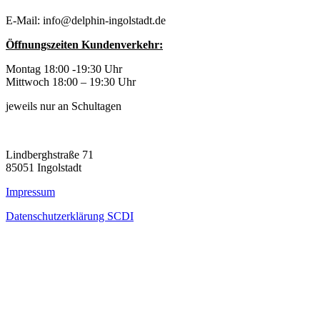
E-Mail: info@delphin-ingolstadt.de
Öffnungszeiten Kundenverkehr:
Montag 18:00 -19:30 Uhr
Mittwoch 18:00 – 19:30 Uhr
jeweils nur an Schultagen
Lindberghstraße 71
85051 Ingolstadt
Impressum
Datenschutzerklärung SCDI