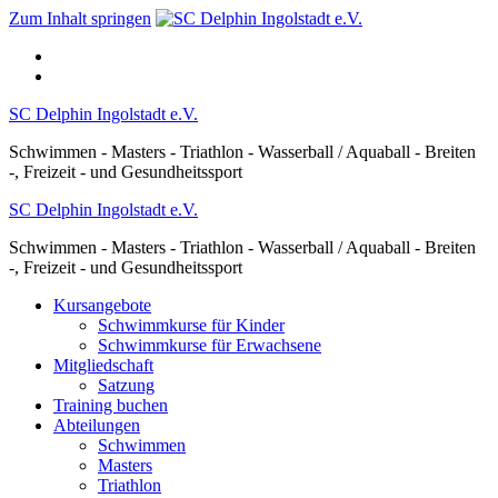
Zum Inhalt springen
SC Delphin Ingolstadt e.V.
Schwimmen - Masters - Triathlon - Wasserball / Aquaball - Breiten
-, Freizeit - und Gesundheitssport
SC Delphin Ingolstadt e.V.
Schwimmen - Masters - Triathlon - Wasserball / Aquaball - Breiten
-, Freizeit - und Gesundheitssport
Kursangebote
Schwimmkurse für Kinder
Schwimmkurse für Erwachsene
Mitgliedschaft
Satzung
Training buchen
Abteilungen
Schwimmen
Masters
Triathlon