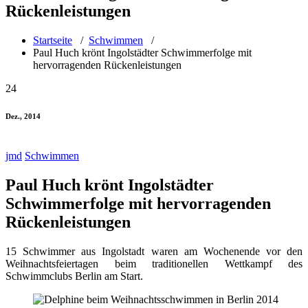
Rückenleistungen
Startseite
/
Schwimmen
/
Paul Huch krönt Ingolstädter Schwimmerfolge mit
hervorragenden Rückenleistungen
24
Dez., 2014
jmd
Schwimmen
Paul Huch krönt Ingolstädter
Schwimmerfolge mit hervorragenden
Rückenleistungen
15 Schwimmer aus Ingolstadt waren am Wochenende vor den
Weihnachtsfeiertagen beim traditionellen Wettkampf des
Schwimmclubs Berlin am Start.