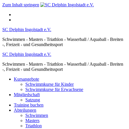
Zum Inhalt springen
SC Delphin Ingolstadt e.V.
Schwimmen - Masters - Triathlon - Wasserball / Aquaball - Breiten
-, Freizeit - und Gesundheitssport
SC Delphin Ingolstadt e.V.
Schwimmen - Masters - Triathlon - Wasserball / Aquaball - Breiten
-, Freizeit - und Gesundheitssport
Kursangebote
Schwimmkurse für Kinder
Schwimmkurse für Erwachsene
Mitgliedschaft
Satzung
Training buchen
Abteilungen
Schwimmen
Masters
Triathlon