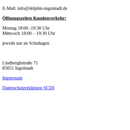
E-Mail: info@delphin-ingolstadt.de
Öffnungszeiten Kundenverkehr:
Montag 18:00 -19:30 Uhr
Mittwoch 18:00 – 19:30 Uhr
jeweils nur an Schultagen
Lindberghstraße 71
85051 Ingolstadt
Impressum
Datenschutzerklärung SCDI