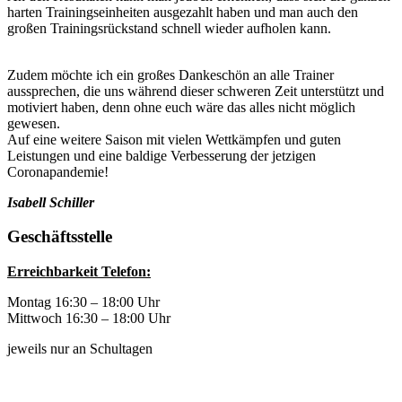
harten Trainingseinheiten ausgezahlt haben und man auch den
großen Trainingsrückstand schnell wieder aufholen kann.
Zudem möchte ich ein großes Dankeschön an alle Trainer
aussprechen, die uns während dieser schweren Zeit unterstützt und
motiviert haben, denn ohne euch wäre das alles nicht möglich
gewesen.
Auf eine weitere Saison mit vielen Wettkämpfen und guten
Leistungen und eine baldige Verbesserung der jetzigen
Coronapandemie!
Isabell Schiller
Geschäftsstelle
Erreichbarkeit Telefon:
Montag 16:30 – 18:00 Uhr
Mittwoch 16:30 – 18:00 Uhr
jeweils nur an Schultagen