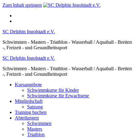
Zum Inhalt springen
SC Delphin Ingolstadt e.V.
Schwimmen - Masters - Triathlon - Wasserball / Aquaball - Breiten
-, Freizeit - und Gesundheitssport
SC Delphin Ingolstadt e.V.
Schwimmen - Masters - Triathlon - Wasserball / Aquaball - Breiten
-, Freizeit - und Gesundheitssport
Kursangebote
Schwimmkurse für Kinder
Schwimmkurse für Erwachsene
Mitgliedschaft
Satzung
Training buchen
Abteilungen
Schwimmen
Masters
Triathlon