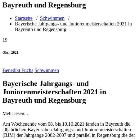
Bayreuth und Regensburg
Startseite
/
Schwimmen
/
Bayerische Jahrgangs- und Juniorenmeisterschaften 2021 in
Bayreuth und Regensburg
19
Okt., 2021
Benedikt Fuchs
Schwimmen
Bayerische Jahrgangs- und
Juniorenmeisterschaften 2021 in
Bayreuth und Regensburg
Mehr lesen...
Am Wochenende vom 08. bis 10.10.2021 fanden in Bayreuth die
alljährlichen Bayerischen Jahrgangs- und Juniorenmeisterschaften
(BJM) der Jahrgänge 2002-2007 und parallel in Regensburg die der