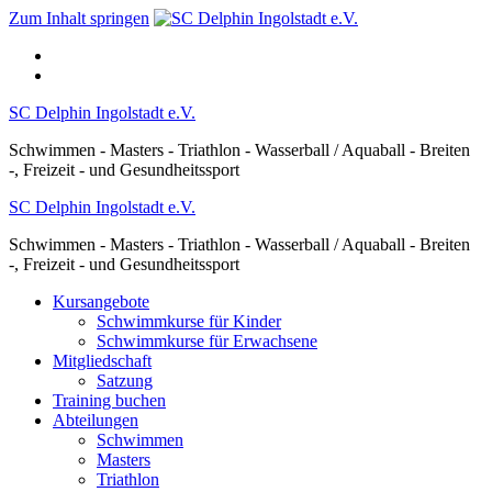
Zum Inhalt springen
SC Delphin Ingolstadt e.V.
Schwimmen - Masters - Triathlon - Wasserball / Aquaball - Breiten
-, Freizeit - und Gesundheitssport
SC Delphin Ingolstadt e.V.
Schwimmen - Masters - Triathlon - Wasserball / Aquaball - Breiten
-, Freizeit - und Gesundheitssport
Kursangebote
Schwimmkurse für Kinder
Schwimmkurse für Erwachsene
Mitgliedschaft
Satzung
Training buchen
Abteilungen
Schwimmen
Masters
Triathlon