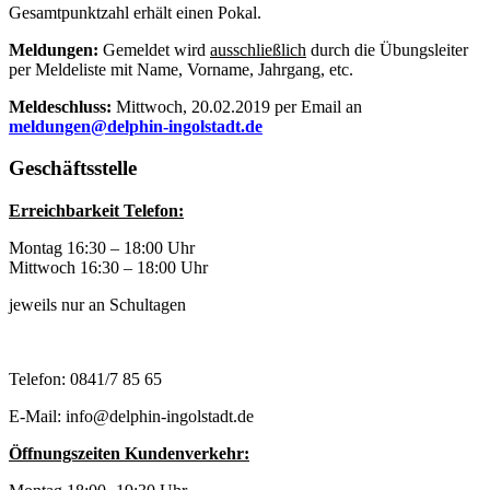
Gesamtpunktzahl erhält einen Pokal.
Meldungen:
Gemeldet wird
ausschließlich
durch die Übungsleiter
per Meldeliste mit Name, Vorname, Jahrgang, etc.
Meldeschluss:
Mittwoch, 20.02.2019 per Email an
meldungen@delphin-ingolstadt.de
Geschäftsstelle
Erreichbarkeit Telefon:
Montag 16:30 – 18:00 Uhr
Mittwoch 16:30 – 18:00 Uhr
jeweils nur an Schultagen
Telefon: 0841/7 85 65
E-Mail: info@delphin-ingolstadt.de
Öffnungszeiten Kundenverkehr: