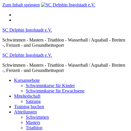
Zum Inhalt springen
SC Delphin Ingolstadt e.V.
Schwimmen - Masters - Triathlon - Wasserball / Aquaball - Breiten
-, Freizeit - und Gesundheitssport
SC Delphin Ingolstadt e.V.
Schwimmen - Masters - Triathlon - Wasserball / Aquaball - Breiten
-, Freizeit - und Gesundheitssport
Kursangebote
Schwimmkurse für Kinder
Schwimmkurse für Erwachsene
Mitgliedschaft
Satzung
Training buchen
Abteilungen
Schwimmen
Masters
Triathlon