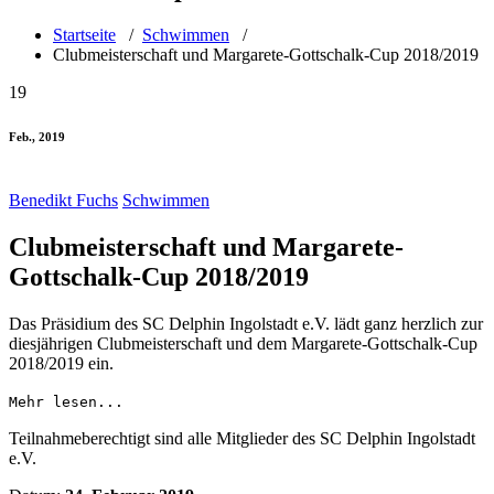
Startseite
/
Schwimmen
/
Clubmeisterschaft und Margarete-Gottschalk-Cup 2018/2019
19
Feb., 2019
Benedikt Fuchs
Schwimmen
Clubmeisterschaft und Margarete-
Gottschalk-Cup 2018/2019
Das Präsidium des SC Delphin Ingolstadt e.V. lädt ganz herzlich zur
diesjährigen Clubmeisterschaft und dem Margarete-Gottschalk-Cup
2018/2019 ein.
Mehr lesen...
Teilnahmeberechtigt sind alle Mitglieder des SC Delphin Ingolstadt
e.V.