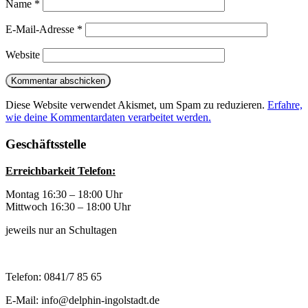
Name
*
E-Mail-Adresse
*
Website
Diese Website verwendet Akismet, um Spam zu reduzieren.
Erfahre,
wie deine Kommentardaten verarbeitet werden.
Geschäftsstelle
Erreichbarkeit Telefon:
Montag 16:30 – 18:00 Uhr
Mittwoch 16:30 – 18:00 Uhr
jeweils nur an Schultagen
Telefon: 0841/7 85 65
E-Mail: info@delphin-ingolstadt.de