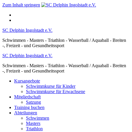
Zum Inhalt springen
SC Delphin Ingolstadt e.V.
Schwimmen - Masters - Triathlon - Wasserball / Aquaball - Breiten
-, Freizeit - und Gesundheitssport
SC Delphin Ingolstadt e.V.
Schwimmen - Masters - Triathlon - Wasserball / Aquaball - Breiten
-, Freizeit - und Gesundheitssport
Kursangebote
Schwimmkurse für Kinder
Schwimmkurse für Erwachsene
Mitgliedschaft
Satzung
Training buchen
Abteilungen
Schwimmen
Masters
Triathlon