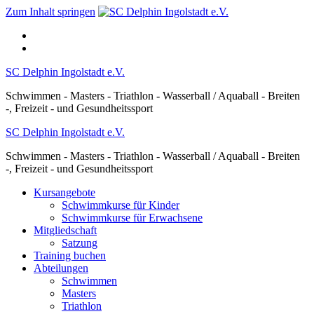
Zum Inhalt springen
SC Delphin Ingolstadt e.V.
Schwimmen - Masters - Triathlon - Wasserball / Aquaball - Breiten
-, Freizeit - und Gesundheitssport
SC Delphin Ingolstadt e.V.
Schwimmen - Masters - Triathlon - Wasserball / Aquaball - Breiten
-, Freizeit - und Gesundheitssport
Kursangebote
Schwimmkurse für Kinder
Schwimmkurse für Erwachsene
Mitgliedschaft
Satzung
Training buchen
Abteilungen
Schwimmen
Masters
Triathlon