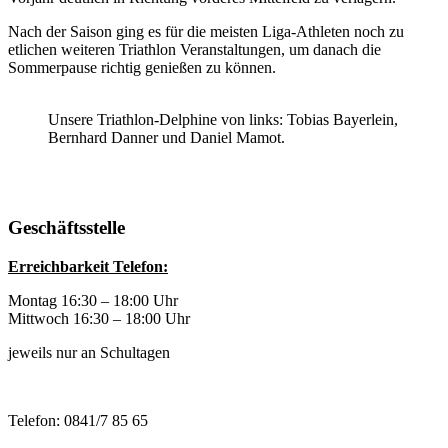
Nach der Saison ging es für die meisten Liga-Athleten noch zu
etlichen weiteren Triathlon Veranstaltungen, um danach die
Sommerpause richtig genießen zu können.
Unsere Triathlon-Delphine von links: Tobias Bayerlein,
Bernhard Danner und Daniel Mamot.
Geschäftsstelle
Erreichbarkeit Telefon:
Montag 16:30 – 18:00 Uhr
Mittwoch 16:30 – 18:00 Uhr
jeweils nur an Schultagen
Telefon: 0841/7 85 65