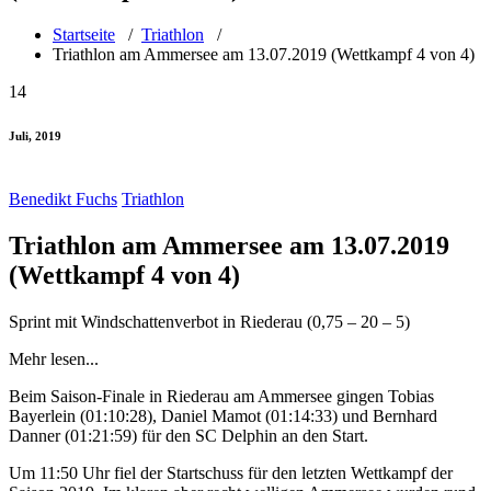
Startseite
/
Triathlon
/
Triathlon am Ammersee am 13.07.2019 (Wettkampf 4 von 4)
14
Juli, 2019
Benedikt Fuchs
Triathlon
Triathlon am Ammersee am 13.07.2019
(Wettkampf 4 von 4)
Sprint mit Windschattenverbot in Riederau (0,75 – 20 – 5)
Mehr lesen...
Beim Saison-Finale in Riederau am Ammersee gingen Tobias
Bayerlein (01:10:28), Daniel Mamot (01:14:33) und Bernhard
Danner (01:21:59) für den SC Delphin an den Start.
Um 11:50 Uhr fiel der Startschuss für den letzten Wettkampf der