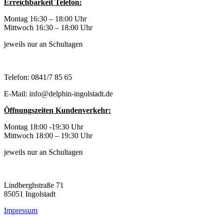
Erreichbarkeit Telefon:
Montag 16:30 – 18:00 Uhr
Mittwoch 16:30 – 18:00 Uhr
jeweils nur an Schultagen
Telefon: 0841/7 85 65
E-Mail: info@delphin-ingolstadt.de
Öffnungszeiten Kundenverkehr:
Montag 18:00 -19:30 Uhr
Mittwoch 18:00 – 19:30 Uhr
jeweils nur an Schultagen
Lindberghstraße 71
85051 Ingolstadt
Impressum