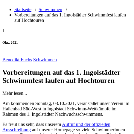
Startseite
/
Schwimmen
/
Vorbereitungen auf das 1. Ingolstädter Schwimmfest laufen
auf Hochtouren
1
Okt., 2021
Benedikt Fuchs
Schwimmen
Vorbereitungen auf das 1. Ingolstädter
Schwimmfest laufen auf Hochtouren
Mehr lesen...
Am kommenden Sonntag, 03.10.2021, veranstaltet unser Verein im
Hallenbad Süd-West in Ingolstadt Schwimm-Wettkämpfe im
Rahmen des 1. Ingolstädter Nachwuchsschwimmens.
Es freut uns sehr, dass unserem
Aufruf und der offiziellen
Ausschreibung
auf unserer Homepage so viele SchwimmerInnen