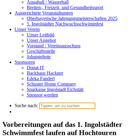
Aquaball / Wasserball
Breiten-, Freizeit- und Gesundheitssport
Ausgerichtete Veranstaltungen
Oberbayerische Jahrgangsmeisterschaften 2025
5. Ingolstädter Nachwuchsschwimmfest
Unser Verein
Unser Leitbild
Unser Angebot
Vorstand / Vereinsausschuss
Geschäftsstelle
Jobangebote
Sponsoren
Donat IT
Backhaus Hackner
Edeka Fanderl
Schuster Home Company
Sparkasse Ingolstadt Eichstätt
Sponsor werden
Suche nach:
Vorbereitungen auf das 1. Ingolstädter
Schwimmfest laufen auf Hochtouren