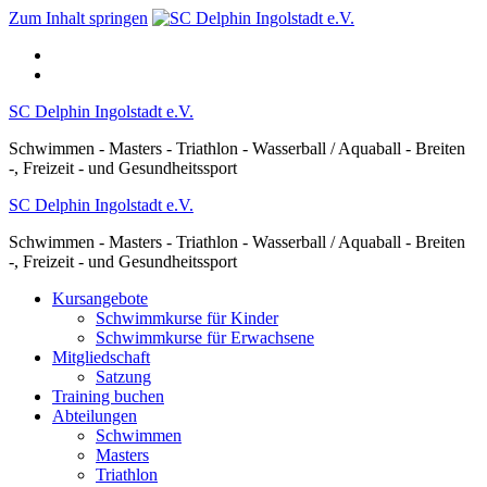
Zum Inhalt springen
SC Delphin Ingolstadt e.V.
Schwimmen - Masters - Triathlon - Wasserball / Aquaball - Breiten
-, Freizeit - und Gesundheitssport
SC Delphin Ingolstadt e.V.
Schwimmen - Masters - Triathlon - Wasserball / Aquaball - Breiten
-, Freizeit - und Gesundheitssport
Kursangebote
Schwimmkurse für Kinder
Schwimmkurse für Erwachsene
Mitgliedschaft
Satzung
Training buchen
Abteilungen
Schwimmen
Masters
Triathlon