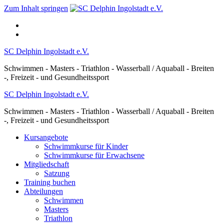
Zum Inhalt springen
SC Delphin Ingolstadt e.V.
Schwimmen - Masters - Triathlon - Wasserball / Aquaball - Breiten
-, Freizeit - und Gesundheitssport
SC Delphin Ingolstadt e.V.
Schwimmen - Masters - Triathlon - Wasserball / Aquaball - Breiten
-, Freizeit - und Gesundheitssport
Kursangebote
Schwimmkurse für Kinder
Schwimmkurse für Erwachsene
Mitgliedschaft
Satzung
Training buchen
Abteilungen
Schwimmen
Masters
Triathlon