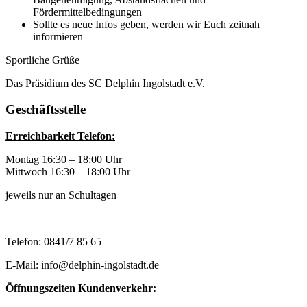
Fördermittelbedingungen
Sollte es neue Infos geben, werden wir Euch zeitnah
informieren
Sportliche Grüße
Das Präsidium des SC Delphin Ingolstadt e.V.
Geschäftsstelle
Erreichbarkeit Telefon:
Montag 16:30 – 18:00 Uhr
Mittwoch 16:30 – 18:00 Uhr
jeweils nur an Schultagen
Telefon: 0841/7 85 65
E-Mail: info@delphin-ingolstadt.de
Öffnungszeiten Kundenverkehr: