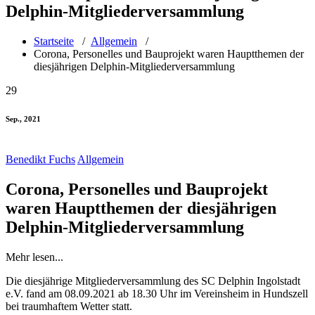
Delphin-Mitgliederversammlung
Startseite
/
Allgemein
/
Corona, Personelles und Bauprojekt waren Hauptthemen der
diesjährigen Delphin-Mitgliederversammlung
29
Sep., 2021
Benedikt Fuchs
Allgemein
Corona, Personelles und Bauprojekt
waren Hauptthemen der diesjährigen
Delphin-Mitgliederversammlung
Mehr lesen...
Die diesjährige Mitgliederversammlung des SC Delphin Ingolstadt
e.V. fand am 08.09.2021 ab 18.30 Uhr im Vereinsheim in Hundszell
bei traumhaftem Wetter statt.