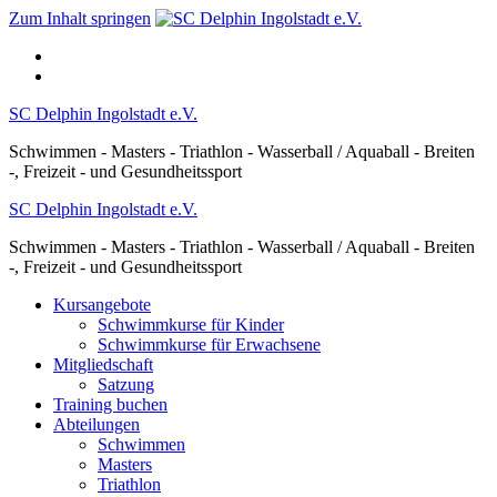
Zum Inhalt springen
SC Delphin Ingolstadt e.V.
Schwimmen - Masters - Triathlon - Wasserball / Aquaball - Breiten
-, Freizeit - und Gesundheitssport
SC Delphin Ingolstadt e.V.
Schwimmen - Masters - Triathlon - Wasserball / Aquaball - Breiten
-, Freizeit - und Gesundheitssport
Kursangebote
Schwimmkurse für Kinder
Schwimmkurse für Erwachsene
Mitgliedschaft
Satzung
Training buchen
Abteilungen
Schwimmen
Masters
Triathlon