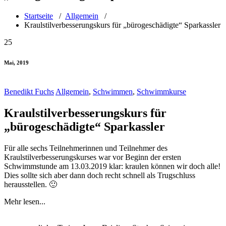
Startseite
/
Allgemein
/
Kraulstilverbesserungskurs für „bürogeschädigte“ Sparkassler
25
Mai, 2019
Benedikt Fuchs
Allgemein
,
Schwimmen
,
Schwimmkurse
Kraulstilverbesserungskurs für
„bürogeschädigte“ Sparkassler
Für alle sechs Teilnehmerinnen und Teilnehmer des
Kraulstilverbesserungskurses war vor Beginn der ersten
Schwimmstunde am 13.03.2019 klar: kraulen können wir doch alle!
Dies sollte sich aber dann doch recht schnell als Trugschluss
herausstellen. 🙂
Mehr lesen...